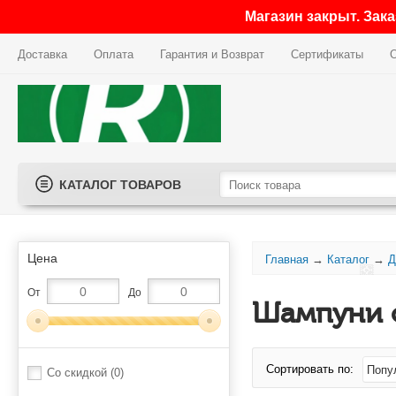
Магазин закрыт. Зак
Доставка
Оплата
Гарантия и Возврат
Сертификаты
КАТАЛОГ ТОВАРОВ
Цена
Главная
→
Каталог
→
Д
От
До
Шампуни 
Сортировать по:
Со скидкой
(0)