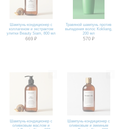
Шампунь-кондиционер с
Травяной шампунь против
коллагеном и экстрактом
выпадения волос Kokliang,
улитки Beauty Siam, 800 мл
200 мл
669 ₽
570 ₽
Шампунь-кондиционер с
Шампунь-кондиционер с
оливковым маслом и
оливковым и змеиным