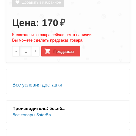
Добавить в избранное
Цена: 170
₽
К сожалению товара сейчас нет в наличии.
Вы можете сделать предзаказ товара.
Все условия доставки
Производитель: 5star5a
Все товары 5star5a