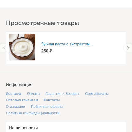
Просмотренные товары
Зубная паста с экстрактом...
250 ₽
Информация
Доставка
Оплата
Гарантия и Возврат
Сертификаты
Оптовым клиентам
Контакты
О магазине
Побличная оферта
Политика конфиденциальности
Наши новости