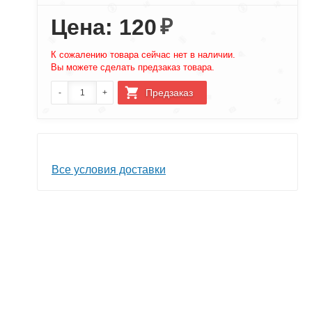
Цена: 120
₽
К сожалению товара сейчас нет в наличии.
Вы можете сделать предзаказ товара.
Все условия доставки