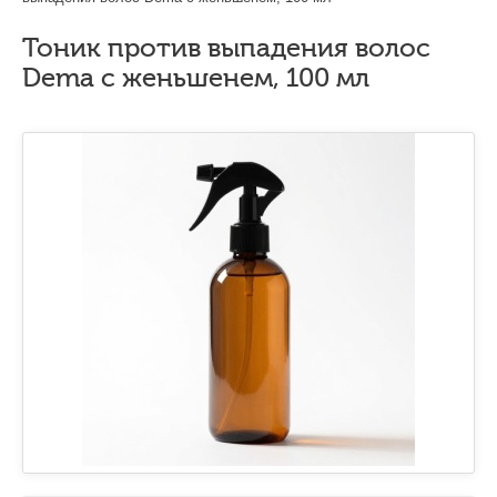
Тоник против выпадения волос
Dema с женьшенем, 100 мл