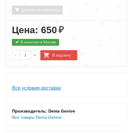
Добавить в избранное
Цена: 650
₽
В наличии в Москве
Все условия доставки
Производитель: Dema Genive
Все товары Dema Genive