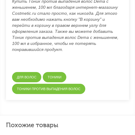
Купить Тоник против выпадения волос Dema с
женьшенем, 100 мл благодаря интернет-магазину
Costmetic.ru стало просто, как никогда. Для этого
вам необходимо нажать кнопку "В корзину" и
перейти в корзину в правом верхнем углу для
оформления заказа. Также вы можете добавить
Тоник против выпадения волос Dema с женьшенем,
100 мл в избранное, чтобы не потерять
понравившийся продукт.
ДЛЯ ВОЛОС
ТОНИКИ
ТОНИКИ ПРОТИВ ВЫПАДЕНИЯ ВОЛОС
Похожие товары