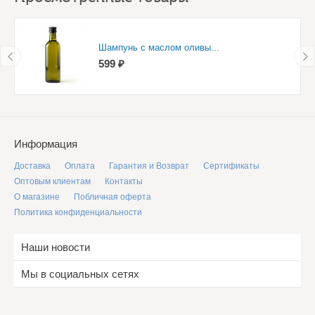
Шампунь с маслом оливы...
599 ₽
Информация
Доставка
Оплата
Гарантия и Возврат
Сертификаты
Оптовым клиентам
Контакты
О магазине
Побличная оферта
Политика конфиденциальности
Наши новости
Мы в социальных сетях