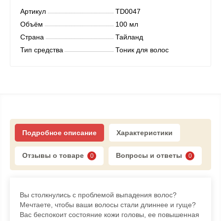
Артикул
TD0047
Объём
100 мл
Страна
Тайланд
Тип средства
Тоник для волос
Подробное описание
Характеристики
Отзывы о товаре
Вопросы и ответы
0
0
Вы столкнулись с проблемой выпадения волос?
Мечтаете, чтобы ваши волосы стали длиннее и гуще?
Вас беспокоит состояние кожи головы, ее повышенная