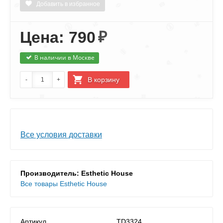
Добавить в избранное
Цена: 790
₽
В наличии в Москве
Все условия доставки
Производитель: Esthetic House
Все товары Esthetic House
Артикул
TD3324