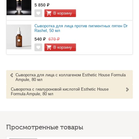
5 850 ₽
Сыворотка для лица против пигментных пятен Dr
Rashel, 50 мл
540 ₽
670 ₽
Сыворотка для лица с коллагеном Esthetic House Formula
Ampule, 80 мл
Сыворотка с гиалуроновой кислотой Esthetic House
Formula Ampule, 80 мл
Просмотренные товары