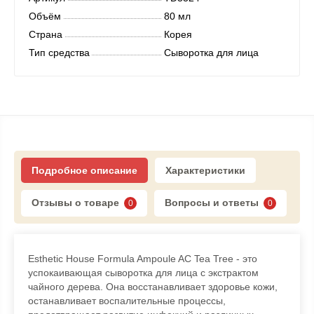
Объём
80 мл
Страна
Корея
Тип средства
Сыворотка для лица
Подробное описание
Характеристики
Отзывы о товаре
Вопросы и ответы
0
0
Esthetic House Formula Ampoule AC Tea Tree - это
успокаивающая сыворотка для лица с экстрактом
чайного дерева. Она восстанавливает здоровье кожи,
останавливает воспалительные процессы,