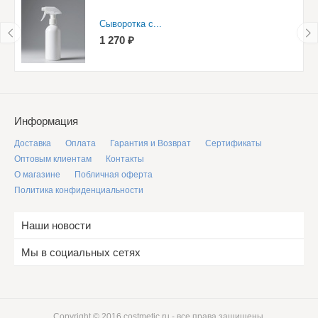
Сыворотка с...
1 270 ₽
Информация
Доставка
Оплата
Гарантия и Возврат
Сертификаты
Оптовым клиентам
Контакты
О магазине
Побличная оферта
Политика конфиденциальности
Наши новости
Мы в социальных сетях
Copyright © 2016 costmetic.ru - все права защищены.