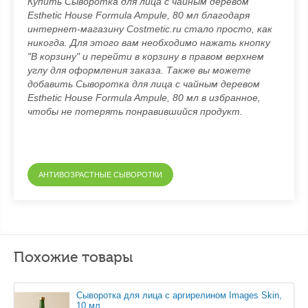
Купить Сыворотка для лица с чайным деревом
Esthetic House Formula Ampule, 80 мл благодаря
интернет-магазину Costmetic.ru стало просто, как
никогда. Для этого вам необходимо нажать кнопку
"В корзину" и перейти в корзину в правом верхнем
углу для оформления заказа. Также вы можете
добавить Сыворотка для лица с чайным деревом
Esthetic House Formula Ampule, 80 мл в избранное,
чтобы не потерять понравившийся продукт.
АНТИВОЗРАСТНЫЕ СЫВОРОТКИ
Похожие товары
Сыворотка для лица с аргирелином Images Skin,
10 мл