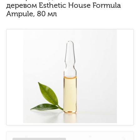
деревом Esthetic House Formula
Ampule, 80 мл