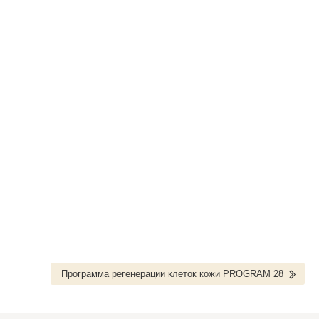
Программа регенерации клеток кожи PROGRAM 28