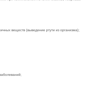
ичных веществ (выведение ртути из организма);
 заболеваний;