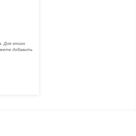
а. Для этого
можете добавить