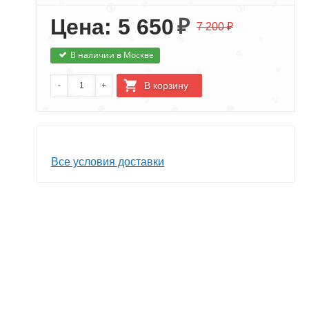
Цена: 5 650
₽
7 200 ₽
В наличии в Москве
Все условия доставки