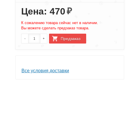
Цена: 470
₽
К сожалению товара сейчас нет в наличии.
Вы можете сделать предзаказ товара.
Все условия доставки