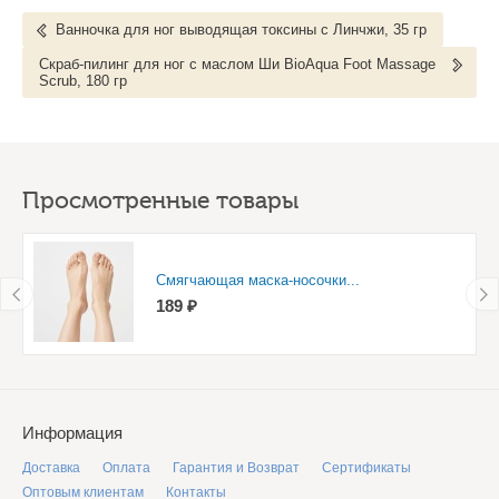
Ванночка для ног выводящая токсины с Линчжи, 35 гр
Скраб-пилинг для ног с маслом Ши BioAqua Foot Massage
Scrub, 180 гр
Просмотренные товары
Смягчающая маска-носочки...
189 ₽
Информация
Доставка
Оплата
Гарантия и Возврат
Сертификаты
Оптовым клиентам
Контакты