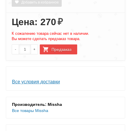
Добавить в избранное
Цена: 270
₽
К сожалению товара сейчас нет в наличии.
Вы можете сделать предзаказ товара.
Все условия доставки
Производитель: Missha
Все товары Missha