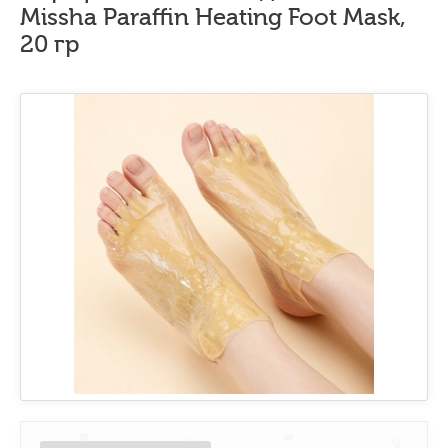
Missha Paraffin Heating Foot Mask,
20 гр