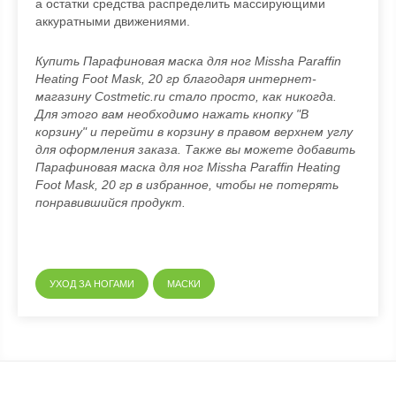
а остатки средства распределить массирующими
аккуратными движениями.
Купить Парафиновая маска для ног Missha Paraffin
Heating Foot Mask, 20 гр благодаря интернет-
магазину Costmetic.ru стало просто, как никогда.
Для этого вам необходимо нажать кнопку "В
корзину" и перейти в корзину в правом верхнем углу
для оформления заказа. Также вы можете добавить
Парафиновая маска для ног Missha Paraffin Heating
Foot Mask, 20 гр в избранное, чтобы не потерять
понравившийся продукт.
УХОД ЗА НОГАМИ
МАСКИ