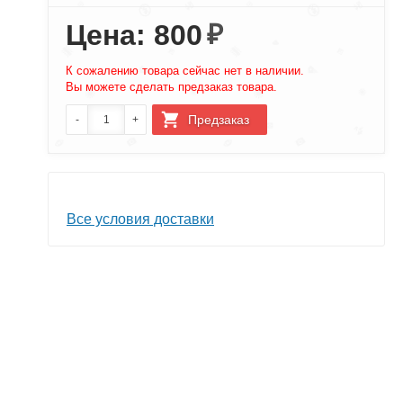
Цена: 800
₽
К сожалению товара сейчас нет в наличии.
Вы можете сделать предзаказ товара.
Все условия доставки