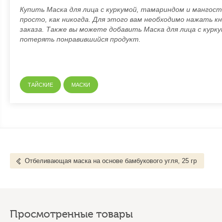
Купить Маска для лица с куркумой, тамариндом и мангост
просто, как никогда. Для этого вам необходимо нажать кн
заказа. Также вы можете добавить Маска для лица с курк
потерять понравившийся продукт.
ТАЙСКИЕ
МАСКИ
Отбеливающая маска на основе бамбукового угля, 25 гр
Просмотренные товары