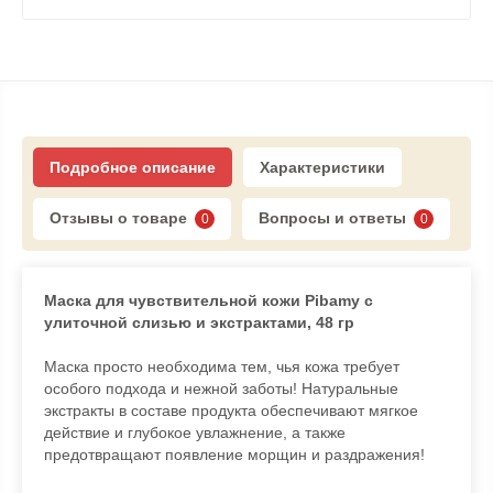
Подробное описание
Характеристики
Отзывы о товаре
Вопросы и ответы
0
0
Маска для чувствительной кожи Pibamy с
улиточной слизью и экстрактами, 48 гр
Маска просто необходима тем, чья кожа требует
особого подхода и нежной заботы! Натуральные
экстракты в составе продукта обеспечивают мягкое
действие и глубокое увлажнение, а также
предотвращают появление морщин и раздражения!