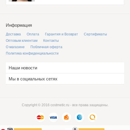
Информация
Доставка
Оплата
Гарантия и Возврат
Сертификаты
Оптовым клиентам
Контакты
О магазине
Побличная оферта
Политика конфиденциальности
Наши новости
Мы в социальных сетях
Copyright © 2016 costmetic.ru - все права защищены.
785
0