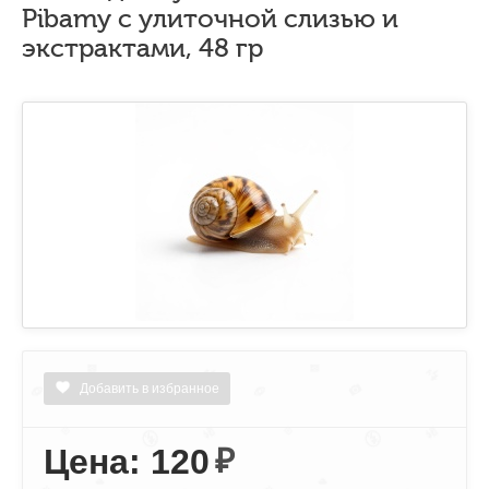
Pibamy с улиточной слизью и
экстрактами, 48 гр
Добавить в избранное
Цена: 120
₽