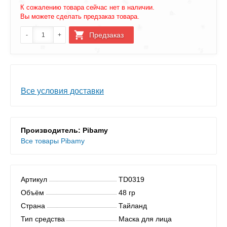
К сожалению товара сейчас нет в наличии.
Вы можете сделать предзаказ товара.
Все условия доставки
Производитель: Pibamy
Все товары Pibamy
Артикул
TD0319
Объём
48 гр
Страна
Тайланд
Тип средства
Маска для лица