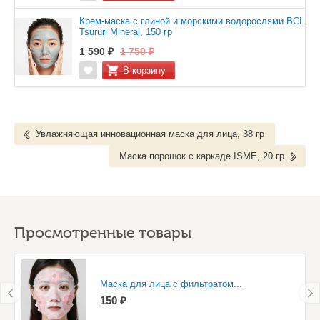
Крем-маска с глиной и морскими водорослями BCL
Tsururi Mineral, 150 гр
1 590 ₽
1 750 ₽
Увлажняющая инновационная маска для лица, 38 гр
Маска порошок с каркаде ISME, 20 гр
Просмотренные товары
Маска для лица с фильтратом...
150 ₽