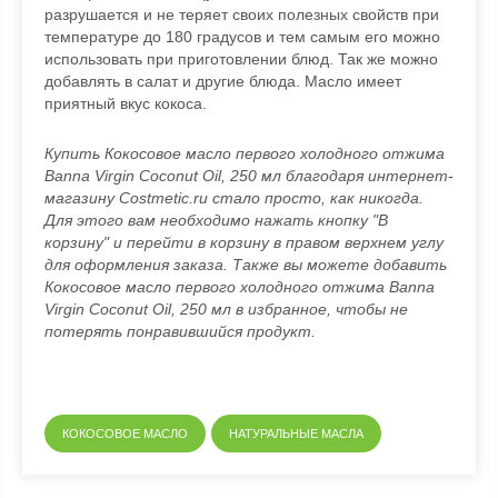
разрушается и не теряет своих полезных свойств при
температуре до 180 градусов и тем самым его можно
использовать при приготовлении блюд. Так же можно
добавлять в салат и другие блюда. Масло имеет
приятный вкус кокоса.
Купить Кокосовое масло первого холодного отжима
Banna Virgin Coconut Oil, 250 мл благодаря интернет-
магазину Costmetic.ru стало просто, как никогда.
Для этого вам необходимо нажать кнопку "В
корзину" и перейти в корзину в правом верхнем углу
для оформления заказа. Также вы можете добавить
Кокосовое масло первого холодного отжима Banna
Virgin Coconut Oil, 250 мл в избранное, чтобы не
потерять понравившийся продукт.
КОКОСОВОЕ МАСЛО
НАТУРАЛЬНЫЕ МАСЛА