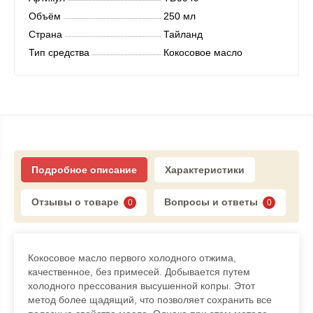
Объём
250 мл
Страна
Тайланд
Тип средства
Кокосовое масло
Подробное описание
Характеристики
Отзывы о товаре
Вопросы и ответы
0
0
Кокосовое масло первого холодного отжима,
качественное, без примесей. Добывается путем
холодного прессования высушенной копры. Этот
метод более щадящий, что позволяет сохранить все