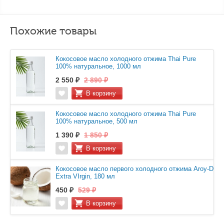
Похожие товары
Кокосовое масло холодного отжима Thai Pure
100% натуральное, 1000 мл
2 550 ₽
2 890 ₽
Кокосовое масло холодного отжима Thai Pure
100% натуральное, 500 мл
1 390 ₽
1 850 ₽
Кокосовое масло первого холодного отжима Aroy-D
Extra VIrgin, 180 мл
450 ₽
529 ₽