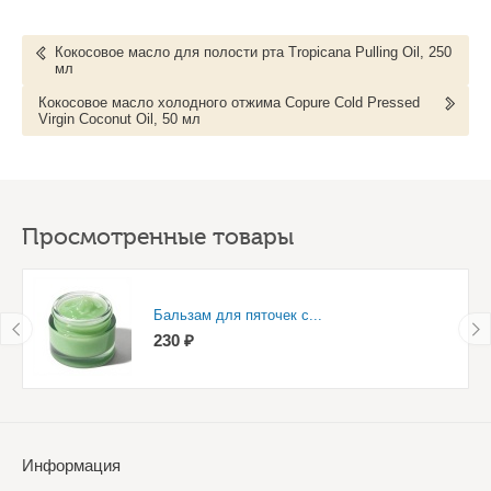
Кокосовое масло для полости рта Tropicana Pulling Oil, 250
мл
Кокосовое масло холодного отжима Copure Cold Pressed
Virgin Coconut Oil, 50 мл
Просмотренные товары
Бальзам для пяточек с...
230 ₽
Информация