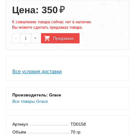
Цена: 350
₽
К сожалению товара сейчас нет в наличии.
Вы можете сделать предзаказ товара.
Все условия доставки
Производитель: Grace
Все товары Grace
Артикул
TD0158
Объём
70 гр