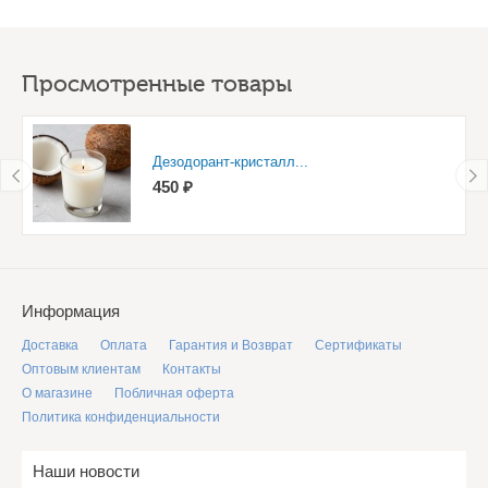
Просмотренные товары
Дезодорант-кристалл...
450 ₽
Информация
Доставка
Оплата
Гарантия и Возврат
Сертификаты
Оптовым клиентам
Контакты
О магазине
Побличная оферта
Политика конфиденциальности
Наши новости