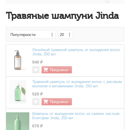
Травяные шампуни Jinda
Лечебный травяной шампунь от выпадения волос
Jinda, 250 мл
540 ₽
Травяной шампунь от выпадения волос с рисовым
молоком и витаминами Jinda, 250 мл
520 ₽
Шампунь от выпадения волос из свежих листьев
Клитории Jinda, 250 мл
670 ₽