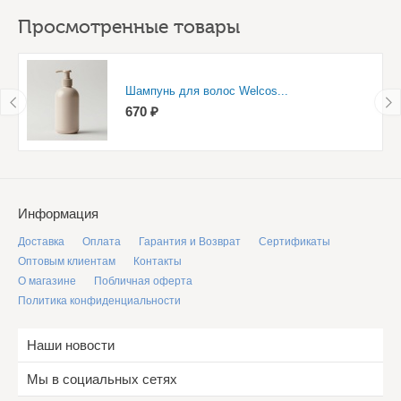
Просмотренные товары
Шампунь для волос Welcos...
670 ₽
Информация
Доставка
Оплата
Гарантия и Возврат
Сертификаты
Оптовым клиентам
Контакты
О магазине
Побличная оферта
Политика конфиденциальности
Наши новости
Мы в социальных сетях