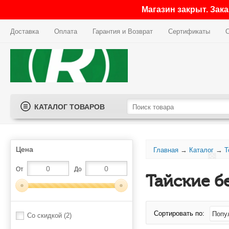
Магазин закрыт. Зак
Доставка
Оплата
Гарантия и Возврат
Сертификаты
КАТАЛОГ ТОВАРОВ
Цена
Главная
→
Каталог
→
Т
От
До
Тайские б
Сортировать по:
Со скидкой
(2)