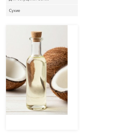
Сухие