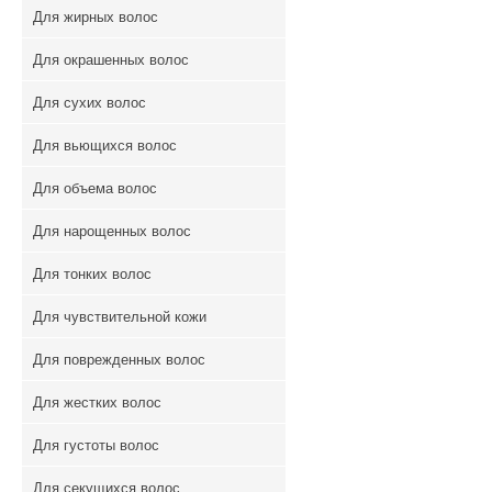
Для жирных волос
Для окрашенных волос
Для сухих волос
Для вьющихся волос
Для объема волос
Для нарощенных волос
Для тонких волос
Для чувствительной кожи
Для поврежденных волос
Для жестких волос
Для густоты волос
Для секущихся волос