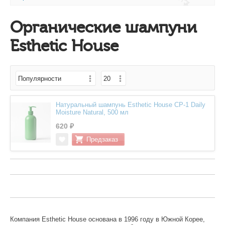
Органические шампуни
Esthetic House
Натуральный шампунь Esthetic House CP-1 Daily
Moisture Natural, 500 мл
620 ₽
Компания Esthetic House основана в 1996 году в Южной Корее,