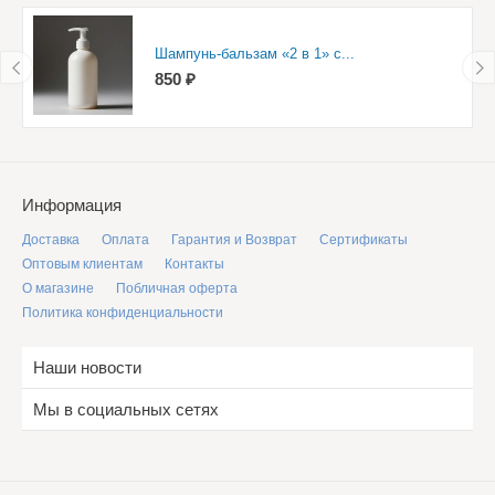
Шампунь-бальзам «2 в 1» с...
850 ₽
Информация
Доставка
Оплата
Гарантия и Возврат
Сертификаты
Оптовым клиентам
Контакты
О магазине
Побличная оферта
Политика конфиденциальности
Наши новости
Мы в социальных сетях