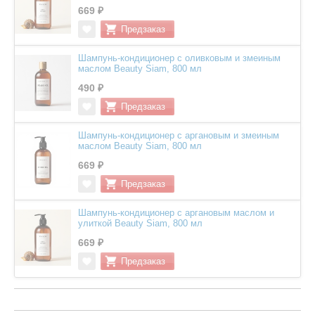
669 ₽
Шампунь-кондиционер с оливковым и змеиным
маслом Beauty Siam, 800 мл
490 ₽
Шампунь-кондиционер с аргановым и змеиным
маслом Beauty Siam, 800 мл
669 ₽
Шампунь-кондиционер с аргановым маслом и
улиткой Beauty Siam, 800 мл
669 ₽