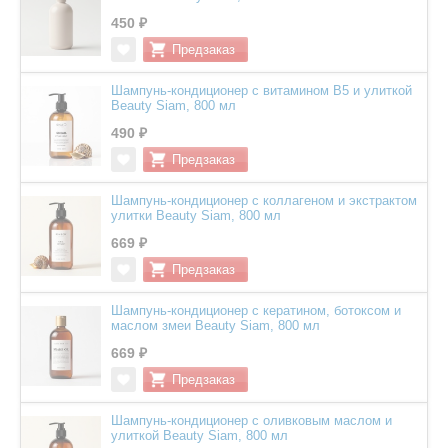
450 ₽
Шампунь-кондиционер с витамином В5 и улиткой
Beauty Siam, 800 мл
490 ₽
Шампунь-кондиционер с коллагеном и экстрактом
улитки Beauty Siam, 800 мл
669 ₽
Шампунь-кондиционер с кератином, ботоксом и
маслом змеи Beauty Siam, 800 мл
669 ₽
Шампунь-кондиционер с оливковым маслом и
улиткой Beauty Siam, 800 мл