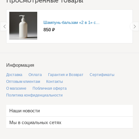
Просмотренные товары
Шампунь-бальзам «2 в 1» с...
850 ₽
Информация
Доставка
Оплата
Гарантия и Возврат
Сертификаты
Оптовым клиентам
Контакты
О магазине
Побличная оферта
Политика конфиденциальности
Наши новости
Мы в социальных сетях