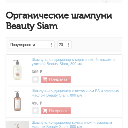
Органические шампуни
Beauty Siam
Шампунь-кондиционер с кератином, ботоксом и
улиткой Beauty Siam, 800 мл
669 ₽
Шампунь-кондиционер с витамином В5 и змеиным
маслом Beauty Siam, 800 мл
490 ₽
Шампунь-кондиционер коллагеном и змеиным
маслом Beauty Siam, 800 мл