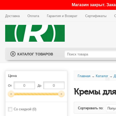
Магазин закрыт. Зак
Доставка
Оплата
Гарантия и Возврат
Сертификаты
КАТАЛОГ ТОВАРОВ
Цена
Главная
→
Каталог
→
Д
От
До
Кремы для 
Сортировать по:
Со скидкой
(0)