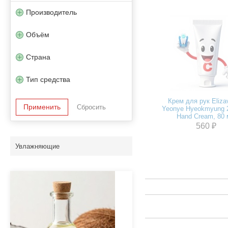
Производитель
Объём
Страна
Тип средства
Крем для рук Eliza
Yeonye Hyeokmyung 
Hand Cream, 80
560 ₽
Увлажняющие