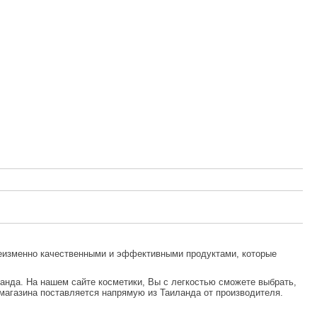
 неизменно качественными и эффективными продуктами, которые
ланда. На нашем сайте косметики, Вы с легкостью сможете выбрать,
 магазина поставляется напрямую из Таиланда от производителя.