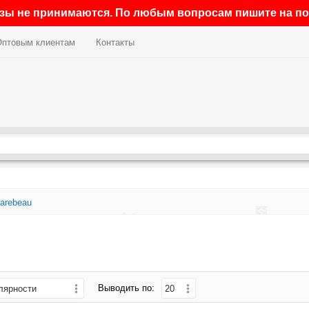
азы не принимаются. По любым вопросам пишите на поч
Оптовым клиентам
Контакты
arebeau
Выводить по: