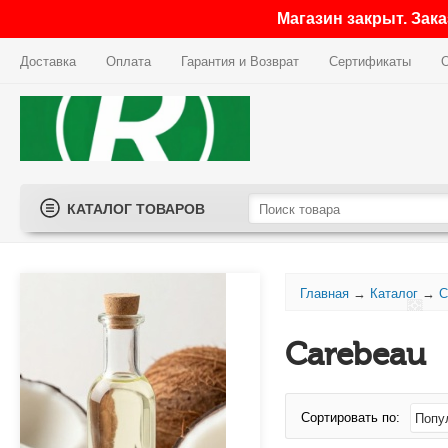
Магазин закрыт. Зак
Доставка
Оплата
Гарантия и Возврат
Сертификаты
КАТАЛОГ ТОВАРОВ
Главная
→
Каталог
→
C
Carebeau
Сортировать по: