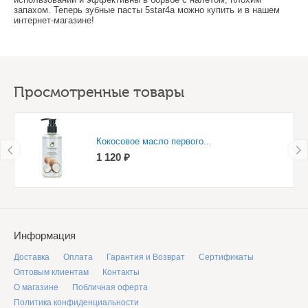
запахом. Теперь зубные пасты 5star4a можно купить и в нашем
интернет-магазине!
Просмотренные товары
Кокосовое масло первого...
1 120 ₽
Информация
Доставка
Оплата
Гарантия и Возврат
Сертификаты
Оптовым клиентам
Контакты
О магазине
Побличная оферта
Политика конфиденциальности