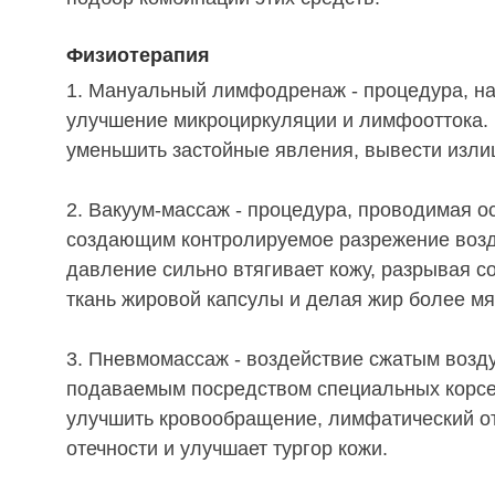
Физиотерапия
1. Мануальный лимфодренаж - процедура, н
улучшение микроциркуляции и лимфооттока.
уменьшить застойные явления, вывести изл
2. Вакуум-массаж - процедура, проводимая 
создающим контролируемое разрежение возд
давление сильно втягивает кожу, разрывая 
ткань жировой капсулы и делая жир более мя
3. Пневмомассаж - воздействие сжатым возд
подаваемым посредством специальных корсе
улучшить кровообращение, лимфатический от
отечности и улучшает тургор кожи.