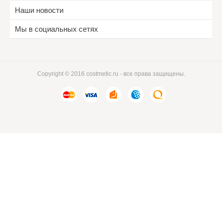
Наши новости
Мы в социальных сетях
Copyright © 2016 costmetic.ru - все права защищены.