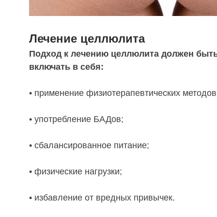
Лечение целлюлита
Подход к лечению целлюлита должен быт
включать в себя:
• применение физиотерапевтических методов
• употребление БАДов;
• сбалансированное питание;
• физические нагрузки;
• избавление от вредных привычек.