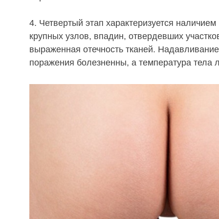
4. Четвертый этап характеризуется наличие
крупных узлов, впадин, отвердевших участко
выраженная отечность тканей. Надавливание
поражения болезненны, а температура тела 