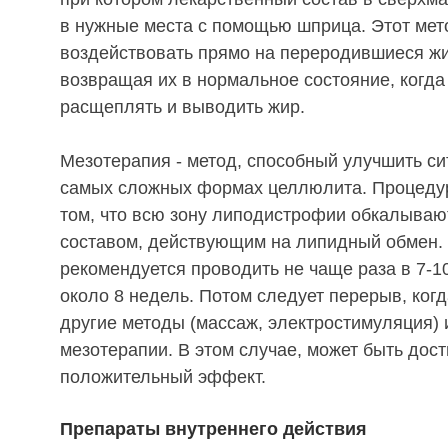
в нужные места с помощью шприца. Этот мет
воздействовать прямо на переродившиеся жи
возвращая их в нормальное состояние, когда
расщеплять и выводить жир.
Мезотерапия - метод, способный улучшить с
самых сложных формах целлюлита. Процедур
том, что всю зону липодистрофии обкалыва
составом, действующим на липидный обмен.
рекомендуется проводить не чаще раза в 7-10
около 8 недель. Потом следует перерыв, ког
другие методы (массаж, электростимуляция) 
мезотерапии. В этом случае, может быть дос
положительный эффект.
Препараты внутреннего действия