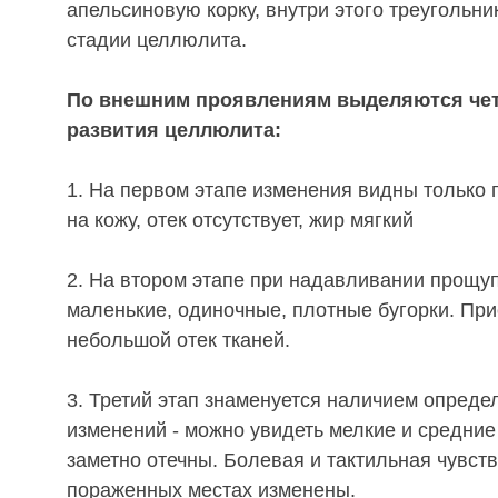
апельсиновую корку, внутри этого треугольни
стадии целлюлита.
По внешним проявлениям выделяются чет
развития целлюлита:
1. На первом этапе изменения видны только
на кожу, отек отсутствует, жир мягкий
2. На втором этапе при надавливании прощ
маленькие, одиночные, плотные бугорки. Пр
небольшой отек тканей.
3. Третий этап знаменуется наличием опред
изменений - можно увидеть мелкие и средние
заметно отечны. Болевая и тактильная чувст
пораженных местах изменены.