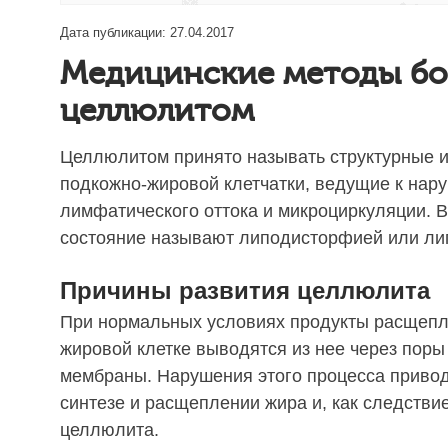
Дата публикации: 27.04.2017
Медицинские методы бо
целлюлитом
Целлюлитом принято называть структурные 
подкожно-жировой клетчатки, ведущие к на
лимфатического оттока и микроциркуляции. В
состояние называют липодисторфией или ли
Причины развития целлюлита
При нормальных условиях продукты расщепл
жировой клетке выводятся из нее через поры
мембраны. Нарушения этого процесса привод
синтезе и расщеплении жира и, как следстви
целлюлита.