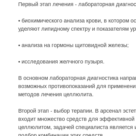
Первый этап лечения - лабораторная диагнос
• биохимического анализа крови, в котором 
уделяют липидному спектру и показателям у
• анализа на гормоны щитовидной железы;
• исследования желчного пузыря.
В основном лабораторная диагностика напр
возможных противопоказаний для применени
методов лечения целлюлита.
Второй этап - выбор терапии. В арсенал эст
входит множество средств для эффективной
целлюлитом, задачей специалиста является
подбор комбинации этих средств.