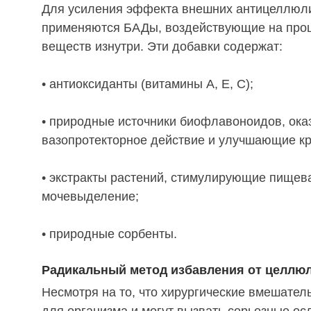
Для усиления эффекта внешних антицеллюл
применяются БАДы, воздействующие на про
веществ изнутри. Эти добавки содержат:
• антиоксиданты (витамины А, Е, С);
• природные источники биофлавоноидов, ок
вазопротекторное действие и улучшающие к
• экстракты растений, стимулирующие пищев
мочевыделение;
• природные сорбенты.
Радикальный метод избавления от целлю
Несмотря на то, что хирургические вмешател